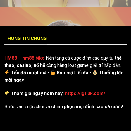
THÔNG TIN CHUNG
HM88
–
hm88.bike
Nền tảng cá cược đỉnh cao quy tụ
thể
thao, casino, nổ hũ
cùng hàng loạt game giải trí hấp dẫn.
Tốc độ mượt mà
•
Bảo mật tối đa
•
Thưởng lớn
mỗi ngày
Tham gia ngay hôm nay:
https://lgt.uk.com/
Bước vào cuộc chơi và
chinh phục mọi đỉnh cao cá cược!