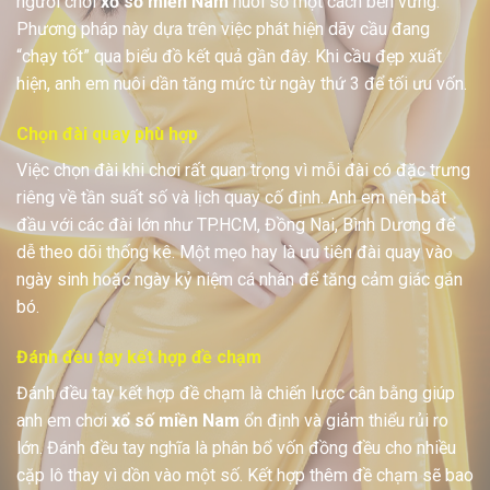
người chơi
xổ số miền Nam
nuôi số một cách bền vững.
Phương pháp này dựa trên việc phát hiện dãy cầu đang
“chạy tốt” qua biểu đồ kết quả gần đây. Khi cầu đẹp xuất
hiện, anh em nuôi dần tăng mức từ ngày thứ 3 để tối ưu vốn.
Chọn đài quay phù hợp
Việc chọn đài khi chơi rất quan trọng vì mỗi đài có đặc trưng
riêng về tần suất số và lịch quay cố định. Anh em nên bắt
đầu với các đài lớn như TP.HCM, Đồng Nai, Bình Dương để
dễ theo dõi thống kê. Một mẹo hay là ưu tiên đài quay vào
ngày sinh hoặc ngày kỷ niệm cá nhân để tăng cảm giác gắn
bó.
Đánh đều tay kết hợp đề chạm
Đánh đều tay kết hợp đề chạm là chiến lược cân bằng giúp
anh em chơi
xổ số miền Nam
ổn định và giảm thiểu rủi ro
lớn. Đánh đều tay nghĩa là phân bổ vốn đồng đều cho nhiều
cặp lô thay vì dồn vào một số. Kết hợp thêm đề chạm sẽ bao