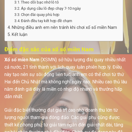
Theo dõi bạc nhớ lô tô
Áp dụng cầu lô đẹp chạy 7-10 ngày
Chọn đài quay phù hợp
Đánh đều tay kết hợp đề chạm
Những điều anh em nên tránh khi chơi xổ số miền Nam
Kết luận
Điểm đặc sắc của xổ số miền Nam
Xổ số miền Nam
(XSMN) sở hữu lượng đài quay nhiều nhất
cả nước, 21 tỉnh thành với lịch quay luân phiên hợp lý. Điều
này tạo nên sự sôi động liên tục, anh em có thể chơi từ thứ
Hai đến Chủ Nhật mà không nghỉ ngày nào. Nhiều cao thủ lâu
năm đánh giá đây là miền có nhịp độ nhanh và thưởng hấp
dẫn nhất.
Giải đặc biệt thường đạt giá trị cao nhờ doanh thu lớn từ
lượng người tham gia đông đảo. Các giải phụ cũng được
thiết kế phong phú, từ giải tám ngắn đến giải nhất dài, tăng