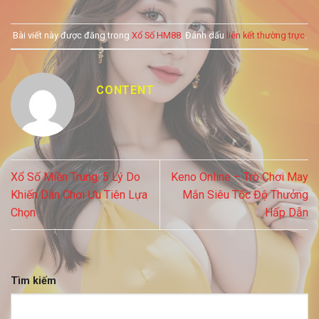
Bài viết này được đăng trong
Xổ Số HM88
. Đánh dấu
liên kết thường trực
.
CONTENT
Xổ Số Miền Trung: 5 Lý Do
Keno Online – Trò Chơi May
Khiến Dân Chơi Ưu Tiên Lựa
Mắn Siêu Tốc Độ Thưởng
Chọn
Hấp Dẫn
Tìm kiếm