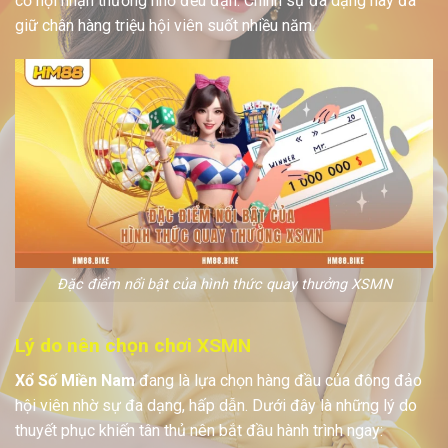
cơ hội nhận thưởng nhỏ đều đặn. Chính sự đa dạng này đã
giữ chân hàng triệu hội viên suốt nhiều năm.
Đặc điểm nổi bật của hình thức quay thưởng XSMN
Lý do nên chọn chơi XSMN
Xổ Số Miền Nam
đang là lựa chọn hàng đầu của đông đảo
hội viên nhờ sự đa dạng, hấp dẫn. Dưới đây là những lý do
thuyết phục khiến tân thủ nên bắt đầu hành trình ngay: