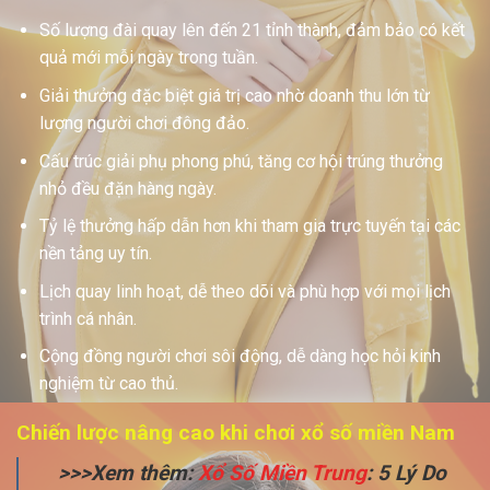
Số lượng đài quay lên đến 21 tỉnh thành, đảm bảo có kết
quả mới mỗi ngày trong tuần.
Giải thưởng đặc biệt giá trị cao nhờ doanh thu lớn từ
lượng người chơi đông đảo.
Cấu trúc giải phụ phong phú, tăng cơ hội trúng thưởng
nhỏ đều đặn hàng ngày.
Tỷ lệ thưởng hấp dẫn hơn khi tham gia trực tuyến tại các
nền tảng uy tín.
Lịch quay linh hoạt, dễ theo dõi và phù hợp với mọi lịch
trình cá nhân.
Cộng đồng người chơi sôi động, dễ dàng học hỏi kinh
nghiệm từ cao thủ.
Chiến lược nâng cao khi chơi xổ số miền Nam
>>>Xem thêm:
Xổ Số Miền Trung
: 5 Lý Do