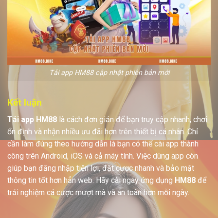
Tải app HM88 cập nhật phiên bản mới
Kết luận
Tải app HM88
là cách đơn giản để bạn truy cập nhanh, chơi
ổn định và nhận nhiều ưu đãi hơn trên thiết bị cá nhân. Chỉ
cần làm đúng theo hướng dẫn là bạn có thể cài app thành
công trên Android, iOS và cả máy tính. Việc dùng app còn
giúp bạn đăng nhập tiện lợi, đặt cược nhanh và bảo mật
thông tin tốt hơn hẳn web. Hãy cài ngay ứng dụng
HM88
để
trải nghiệm cá cược mượt mà và an toàn hơn mỗi ngày.