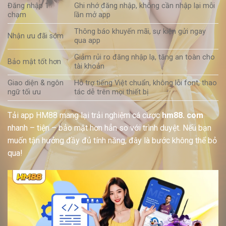
Đăng nhập 1
Ghi nhớ đăng nhập, không cần nhập lại mỗi
chạm
lần mở app
Thông báo khuyến mãi, sự kiện gửi ngay
Nhận ưu đãi sớm
qua app
Giảm rủi ro đăng nhập lạ, tăng an toàn cho
Bảo mật tốt hơn
tài khoản
Giao diện & ngôn
Hỗ trợ tiếng Việt chuẩn, không lỗi font, thao
ngữ tối ưu
tác dễ trên mọi thiết bị
Tải app HM88 mang lại trải nghiệm cá cược
hm88. com
nhanh – tiện – bảo mật hơn hẳn so với trình duyệt. Nếu bạn
muốn tận hưởng đầy đủ tính năng, đây là bước không thể bỏ
qua!