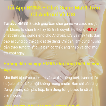
Tải App HM88 – Chơi Game Mượt Trên
Cả Android Và IOS
Tải app HM88
là cách giúp bạn chơi game và cược mượt
mà, không lo chặn link hay lỗi trình duyệt. Hệ thống
HM88
phát triển ứng dụng riêng cho Android, iOS và máy tính, đảm
bảo ai cũng có thể cài đặt dễ dàng. Chỉ cần làm đúng hướng
dẫn theo từng thiết bị là bạn có thể đăng nhập và chơi mọi
trò chơi ngay.
Hướng dẫn tải app HM88 cho từng thiết bị của
bạn
Mỗi thiết bị sẽ có cách tải và cài đặt riêng biệt, tránh bị lỗi
hoặc bị chặn bảo mật không mong muốn. Bạn chỉ cần chọn
đúng hướng dẫn phù hợp, làm đúng từng bước là sẽ cài
thành công.