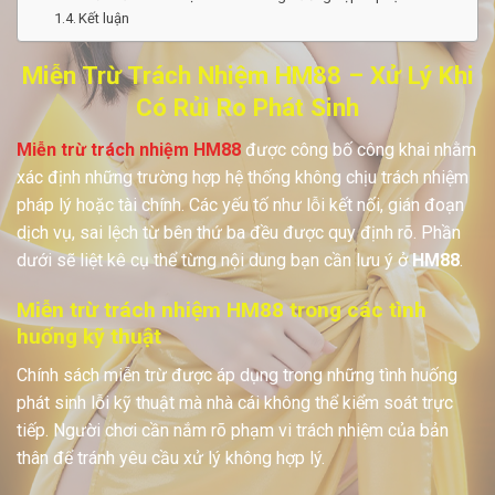
Kết luận
Miễn Trừ Trách Nhiệm HM88 – Xử Lý Khi
Có Rủi Ro Phát Sinh
Miễn trừ trách nhiệm HM88
được công bố công khai nhằm
xác định những trường hợp hệ thống không chịu trách nhiệm
pháp lý hoặc tài chính. Các yếu tố như lỗi kết nối, gián đoạn
dịch vụ, sai lệch từ bên thứ ba đều được quy định rõ. Phần
dưới sẽ liệt kê cụ thể từng nội dung bạn cần lưu ý ở
HM88
.
Miễn trừ trách nhiệm HM88 trong các tình
huống kỹ thuật
Chính sách miễn trừ được áp dụng trong những tình huống
phát sinh lỗi kỹ thuật mà nhà cái không thể kiểm soát trực
tiếp. Người chơi cần nắm rõ phạm vi trách nhiệm của bản
thân để tránh yêu cầu xử lý không hợp lý.