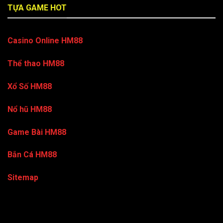
TỰA GAME HOT
Casino Online HM88
Thể thao HM88
Xổ Số HM88
Nổ hũ HM88
Game Bài HM88
Bắn Cá HM88
Sitemap