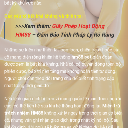
bất kỳ khu vực nào.
Các yếu tố bất khả kháng và thiên tai
>>>Xem thêm:
Giấy Phép Hoạt Động
HM88
– Đảm Bảo Tính Pháp Lý Rõ Ràng
Những sự kiện như thiên tai, bạo loạn, chiến tranh hoặc sự
cố mạng diện rộng khiến hệ thống
hm88 bet
gián đoạn
được xem là bất khả kháng. Nhà cái có quyền đóng toàn bộ
phiên cược, bảo trì nền tảng mà không hoàn tiền tự động.
Người chơi cần theo dõi trang chủ để biết tình trạng cập
nhật trong thời gian đó.
Nếu lệnh giao dịch bị treo vì mạng quốc tế gián đoạn, người
chơi có thể liên hệ sau khi hệ thống hoạt động lại.
Miễn trừ
trách nhiệm HM88
không xử lý ngay trong thời gian có biến
cố, nhưng vẫn ghi nhận giao dịch trong nhật ký nội bộ. Sau
khi ổn định, đội ngũ sẽ kiểm tra và xử lý theo dữ liệu đã lưu