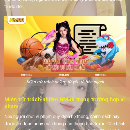
trước đó.
Miễn trừ trách nhiệm từ yếu tố bên ngoài
Miễn trừ trách nhiệm HM88 trong trường hợp vi
phạm
Nếu người chơi vi phạm quy định hệ thống, chính sách này
được áp dụng ngay mà không cần thông báo trước. Các hành