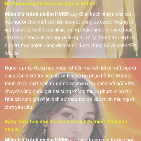
Hệ thống bị gián đoạn do gặp lỗi kết nối
Miễn trừ trách nhiệm HM88
quy định trách nhiệm nhà cái
nếu người chơi mất kết nối internet trong cá cược. Những lỗi
xuất phát từ thiết bị cá nhân, mạng chậm hoặc bị gián đoạn
đều thuộc trách nhiệm người dùng tự xử lý. Trong trường hợp
bảo trì, mọi phiên đang diễn ra sẽ được đóng lại và hoàn tiền
nếu có.
Ngoài ra, nếu đang nạp hoặc rút tiền mà kết nối bị mất, người
dùng cần kiểm tra lịch sử và liên hệ bộ phận hỗ trợ. Những
tranh chấp phát sinh từ sự cố cá nhân như quên kết nối VPN,
chuyển vùng quốc gia sai cũng không thuộc phạm vi hỗ trợ.
Nhà cái luôn ghi nhận lịch sử thao tác để xác minh nếu người
chơi yêu cầu.
Bảng tổng hợp đầy đủ các trường hợp miễn trừ trách
nhiệm
Miễn trừ trách nhiệm HM88
áp dụng trong mọi trường hợp