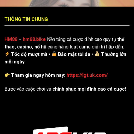
THÔNG TIN CHUNG
HM88
–
hm88.bike
Nền tảng cá cược đỉnh cao quy tụ
thể
thao, casino, nổ hũ
cùng hàng loạt game giải trí hấp dẫn.
Tốc độ mượt mà
•
Bảo mật tối đa
•
Thưởng lớn
mỗi ngày
Tham gia ngay hôm nay:
https://lgt.uk.com/
Bước vào cuộc chơi và
chinh phục mọi đỉnh cao cá cược!