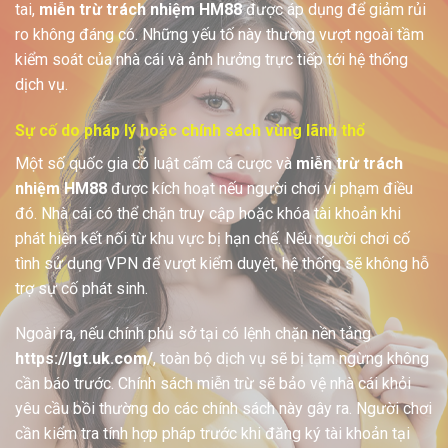
tai,
miễn trừ trách nhiệm HM88
được áp dụng để giảm rủi
ro không đáng có. Những yếu tố này thường vượt ngoài tầm
kiểm soát của nhà cái và ảnh hưởng trực tiếp tới hệ thống
dịch vụ.
Sự cố do pháp lý hoặc chính sách vùng lãnh thổ
Một số quốc gia có luật cấm cá cược và
miễn trừ trách
nhiệm HM88
được kích hoạt nếu người chơi vi phạm điều
đó. Nhà cái có thể chặn truy cập hoặc khóa tài khoản khi
phát hiện kết nối từ khu vực bị hạn chế. Nếu người chơi cố
tình sử dụng VPN để vượt kiểm duyệt, hệ thống sẽ không hỗ
trợ sự cố phát sinh.
Ngoài ra, nếu chính phủ sở tại có lệnh chặn nền tảng
https://lgt.uk.com/
, toàn bộ dịch vụ sẽ bị tạm ngừng không
cần báo trước. Chính sách miễn trừ sẽ bảo vệ nhà cái khỏi
yêu cầu bồi thường do các chính sách này gây ra. Người chơi
cần kiểm tra tính hợp pháp trước khi đăng ký tài khoản tại