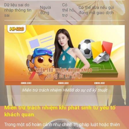
Dữ liệu sai do
Có
Người
Có thể sửa nếu gửi
nhập thông tin
thể hỗ
dùng
đúng mã giao dịch
sai
trợ
Miễn trừ trách nhiệm HM88 do sự cố kỹ thuật
Miễn trừ trách nhiệm khi phát sinh từ yếu tố
khách quan
Trong một số hoàn cảnh như chính trị, pháp luật hoặc thiên